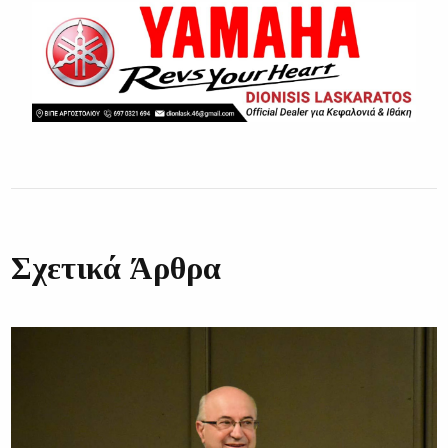
Σχετικά Άρθρα