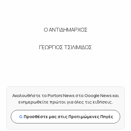
Ο ΑΝΤΙΔΗΜΑΡΧΟΣ
ΓΕΩΡΓΙΟΣ ΤΣΙΛΙΜΙΔΟΣ
Ακολουθήστε το Portoni News στο Google News και
ενημερωθείτε πρώτοι για όλες τις ειδήσεις.
Προσθέστε μας στις Προτιμώμενες Πηγές
G