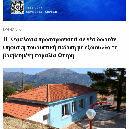
ΚΟΙΝΩΝΊΑ
Η Κεφαλονιά πρωταγωνιστεί σε νέα δωρεάν
ψηφιακή τουριστική έκδοση με εξώφυλλο τη
βραβευμένη παραλία Φτέρη