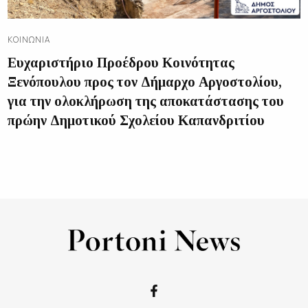
ΚΟΙΝΩΝΊΑ
Ευχαριστήριο Προέδρου Κοινότητας
Ξενόπουλου προς τον Δήμαρχο Αργοστολίου,
για την ολοκλήρωση της αποκατάστασης του
πρώην Δημοτικού Σχολείου Καπανδριτίου