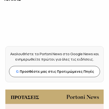
Ακολουθήστε το Portoni News στο Google News και
ενημερωθείτε πρώτοι για όλες τις ειδήσεις.
Προσθέστε μας στις Προτιμώμενες Πηγές
G