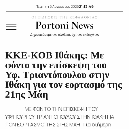
21:13:47
Πέμπτη 6 Αυγούστου 2026
ΟΙ ΕΙΔΗΣΕΙΣ ΤΗΣ ΚΕΦΑΛΟΝΙΑΣ
Δημοσιεύουμε την αλήθεια, όχι την εκδοχή της
ΚΚΕ-ΚΟΒ Ιθάκης: Mε
φόντο την επίσκεψη του
Υφ. Τριαντόπουλου στην
Ιθάκη για τον εορτασμό της
21ης Μάη
ΜΕ ΦΟΝΤΟ ΤΗΝ ΕΠΙΣΚΕΨΗ ΤΟΥ
ΥΦΥΠΟΥΡΓΟΥ ΤΡΙΑΝΤΟΠΟΥΛΟΥ ΣΤΗΝ ΙΘΑΚΗ ΓΙΑ
ΤΟΝ ΕΟΡΤΑΣΜΟ ΤΗΣ 21ΗΣ ΜΑΗ Για διήμερη