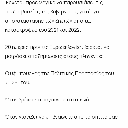
Έρχεται προεκλογικά να παρουσιάσει τις
πρωτοβουλίες της Κυβέρνησης για έργα
αποκατάστασης των ζημιών από τις
καταστροφές του 2021 και 2022.
20 ημέρες πριν τις Ευρωεκλογές , έρχεται να
μοιράσει αποζημιώσεις στους πληγέντες .
Ο υφυπουργός της Πολιτικής Προστασίας του
«112» , του:
Όταν βρέχει να πηγαίνετε στα ψηλά
Όταν χιονίζει να μη βγαίνετε από τα σπίτια σας