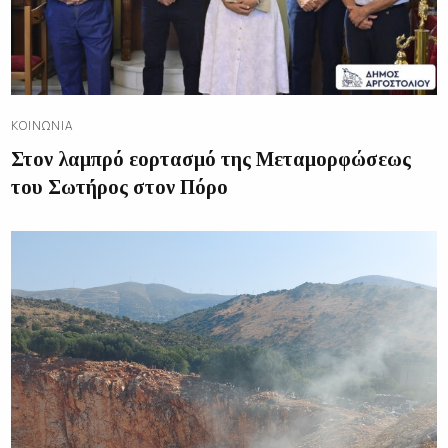
ΚΟΙΝΩΝΊΑ
Στον λαμπρό εορτασμό της Μεταμορφώσεως
του Σωτήρος στον Πόρο