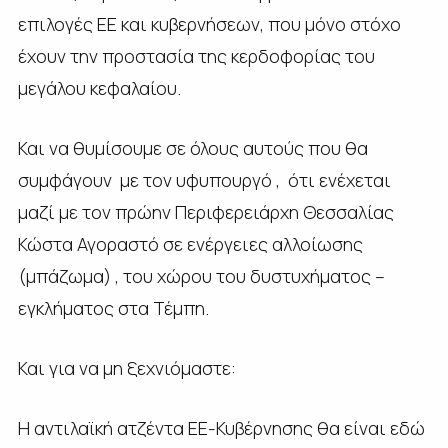
επιλογές ΕΕ και κυβερνήσεων, που μόνο στόχο
έχουν την προστασία της κερδοφορίας του
μεγάλου κεφαλαίου.
Και να θυμίσουμε σε όλους αυτούς που θα
συμφάγουν με τον υφυπουργό , ότι ενέχεται
μαζί με τον πρώην Περιφερειάρχη Θεσσαλίας
Κώστα Αγοραστό σε ενέργειες αλλοίωσης
(μπάζωμα) , του χώρου του δυστυχήματος –
εγκλήματος στα Τέμπη.
Και για να μη ξεχνιόμαστε:
Η αντιλαϊκή ατζέντα ΕΕ-Κυβέρνησης θα είναι εδώ