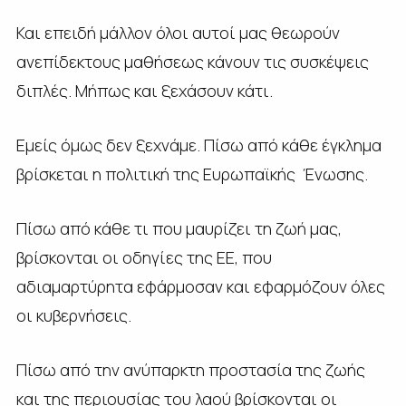
Και επειδή μάλλον όλοι αυτοί μας θεωρούν
ανεπίδεκτους μαθήσεως κάνουν τις συσκέψεις
διπλές. Μήπως και ξεχάσουν κάτι.
Εμείς όμως δεν ξεχνάμε. Πίσω από κάθε έγκλημα
βρίσκεται η πολιτική της Ευρωπαϊκής Ένωσης.
Πίσω από κάθε τι που μαυρίζει τη ζωή μας,
βρίσκονται οι οδηγίες της ΕΕ, που
αδιαμαρτύρητα εφάρμοσαν και εφαρμόζουν όλες
οι κυβερνήσεις.
Πίσω από την ανύπαρκτη προστασία της ζωής
και της περιουσίας του λαού βρίσκονται οι