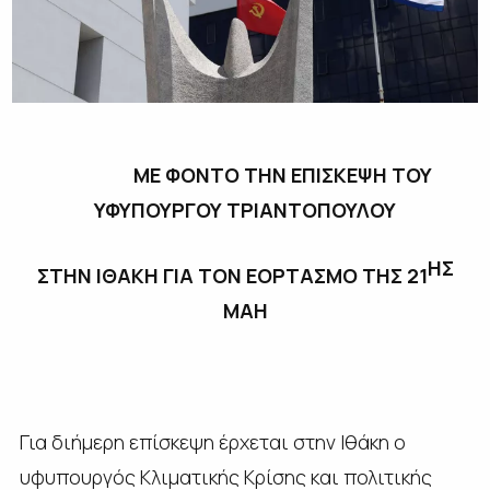
ΜΕ ΦΟΝΤΟ ΤΗΝ ΕΠΙΣΚΕΨΗ ΤΟΥ
ΥΦΥΠΟΥΡΓΟΥ ΤΡΙΑΝΤΟΠΟΥΛΟΥ
ΗΣ
ΣΤΗΝ ΙΘΑΚΗ ΓΙΑ ΤΟΝ ΕΟΡΤΑΣΜΟ ΤΗΣ 21
ΜΑΗ
Για διήμερη επίσκεψη έρχεται στην Ιθάκη ο
υφυπουργός Κλιματικής Κρίσης και πολιτικής