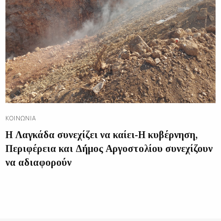
ΚΟΙΝΩΝΊΑ
Η Λαγκάδα συνεχίζει να καίει-Η κυβέρνηση,
Περιφέρεια και Δήμος Αργοστολίου συνεχίζουν
να αδιαφορούν