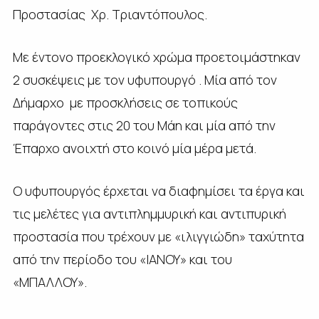
Προστασίας Χρ. Τριαντόπουλος.
Με έντονο προεκλογικό χρώμα προετοιμάστηκαν
2 συσκέψεις με τον υφυπουργό . Μία από τον
Δήμαρχο με προσκλήσεις σε τοπικούς
παράγοντες στις 20 του Μάη και μία από την
Έπαρχο ανοιχτή στο κοινό μία μέρα μετά.
Ο υφυπουργός έρχεται να διαφημίσει τα έργα και
τις μελέτες για αντιπλημμυρική και αντιπυρική
προστασία που τρέχουν με «ιλιγγιώδη» ταχύτητα
από την περίοδο του «ΙΑΝΟΥ» και του
«ΜΠΑΛΛΟΥ».