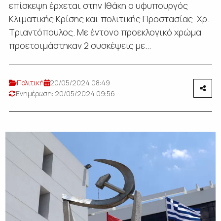
επίσκεψη έρχεται στην Ιθάκη ο υφυπουργός
Κλιματικής Κρίσης και πολιτικής Προστασίας Χρ.
Τριαντόπουλος. Με έντονο προεκλογικό χρώμα
προετοιμάστηκαν 2 συσκέψεις με...
Πολιτική
20/05/2024 08:49
Ενημέρωση: 20/05/2024 09:56