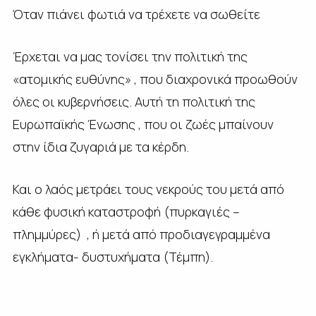
Όταν πιάνει φωτιά να τρέχετε να σωθείτε
Έρχεται να μας τονίσει την πολιτική της
«ατομικής ευθύνης» , που διαχρονικά προωθούν
όλες οι κυβερνήσεις. Αυτή τη πολιτική της
Ευρωπαϊκής Ένωσης , που οι ζωές μπαίνουν
στην ίδια ζυγαριά με τα κέρδη.
Και ο λαός μετράει τους νεκρούς του μετά από
κάθε φυσική καταστροφή (πυρκαγιές –
πλημμύρες) , ή μετά από προδιαγεγραμμένα
εγκλήματα- δυστυχήματα (Τέμπη).