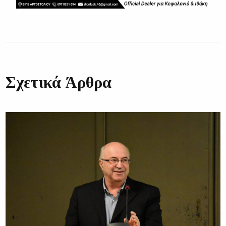
Σχετικά Άρθρα