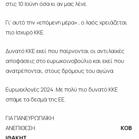
στις 10 Ιούνη όσα κι αν μας λένε.
Γι’ αυτό την «επόμενη μέρα» , ο λαός χρειάζεται
πιο Ισχυρό ΚΚΕ.
Δυνατό ΚΚΕ εκεί που παίρνονται οι αντιλαϊκές
αποφάσεις στο ευρωκοινοβούλιο και εκεί που
ανατρέπονται, στους δρόμους του αγώνα.
Ευρωεκλογές 2024. Με πολύ πιο δυνατό ΚΚΕ
σπάμε τα δεσμά της ΕΕ.
ΓΙΑ ΠΑΝΕΥΡΩΠΑΪΚΗ
ΑΝΕΠΙΘΕΣΗ.
ΚΟΒ
ΙΘΑΚΗΣ