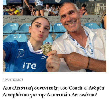
ΑΘΛΗΤΙΣΜΌΣ
Αποκλειστική συνέντευξη του Coach κ. Ανδρέα
Λιναρδάτου για την Αποστολία Αντωνάτου!