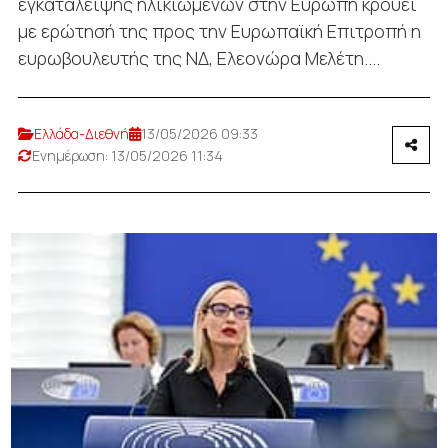
εγκατάλειψης ηλικιωμένων στην Ευρώπη κρούει
με ερώτησή της προς την Ευρωπαϊκή Επιτροπή η
ευρωβουλευτής της ΝΔ, Ελεονώρα Μελέτη....
Ελλάδα-Διεθνή
13/05/2026 09:33
Ενημέρωση: 13/05/2026 11:34