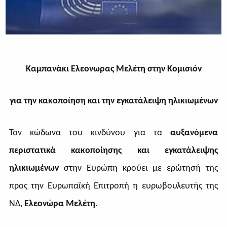
Καμπανάκι Ελεονωρας Μελέτη στην Κομισιόν
για την κακοποίηση και
την
εγκατάλειψη
ηλικιωμένων
Τον κώδωνα του κινδύνου για τα
αυξανόμενα
περιστατικά κακοποίησης και εγκατάλειψης
ηλικιωμένων
στην Ευρώπη κρούει με ερώτησή της
προς την Ευρωπαϊκή Επιτροπή η ευρωβουλευτής της
ΝΔ,
Ελεονώρα Μελέτη
.