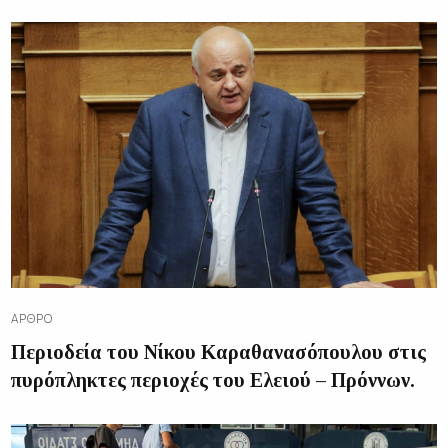
ΆΡΘΡΟ
Περιοδεία του Νίκου Καραθανασόπουλου στις
πυρόπληκτες περιοχές του Ελειού – Πρόννων.