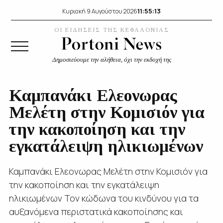
11:55:14
Κυριακή 9 Αυγούστου 2026
ΟΙ ΕΙΔΗΣΕΙΣ ΤΗΣ ΚΕΦΑΛΟΝΙΑΣ
Δημοσιεύουμε την αλήθεια, όχι την εκδοχή της
Καμπανάκι Ελεονωρας
Μελέτη στην Κομισιόν για
την κακοποίηση και την
εγκατάλειψη ηλικιωμένων
Καμπανάκι Ελεονωρας Μελέτη στην Κομισιόν για
την κακοποίηση και την εγκατάλειψη
ηλικιωμένων Τον κώδωνα του κινδύνου για τα
αυξανόμενα περιστατικά κακοποίησης και