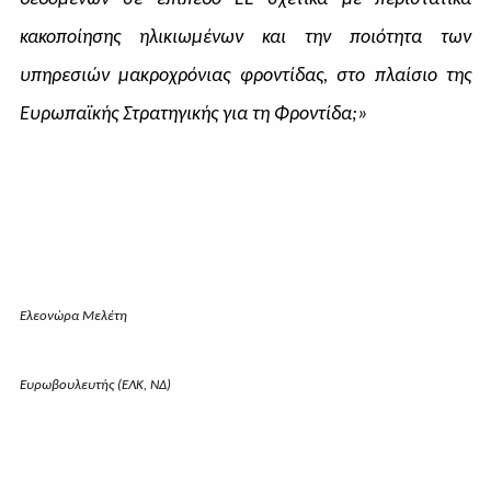
κακοποίησης ηλικιωμένων και την ποιότητα των
υπηρεσιών μακροχρόνιας φροντίδας, στο πλαίσιο της
Ευρωπαϊκής Στρατηγικής για τη Φροντίδα;»
Ελεονώρα Μελέτη
Ευρωβουλευτής (ΕΛΚ, ΝΔ)