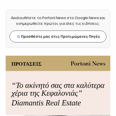
Ακολουθήστε το Portoni News στο Google News και
ενημερωθείτε πρώτοι για όλες τις ειδήσεις.
Προσθέστε μας στις Προτιμώμενες Πηγές
G