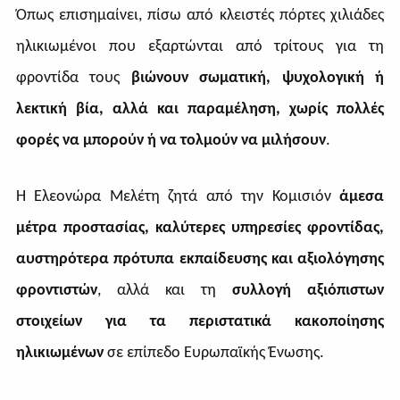
Όπως επισημαίνει, πίσω από κλειστές πόρτες χιλιάδες
ηλικιωμένοι που εξαρτώνται από τρίτους για τη
φροντίδα τους
βιώνουν σωματική, ψυχολογική ή
λεκτική βία, αλλά και παραμέληση, χωρίς πολλές
φορές να μπορούν ή να τολμούν να μιλήσουν
.
Η Ελεονώρα Μελέτη ζητά από την Κομισιόν
άμεσα
μέτρα προστασίας,
καλύτερες υπηρεσίες φροντίδας,
αυστηρότερα πρότυπα εκπαίδευσης και αξιολόγησης
φροντιστών
, αλλά και τη
συλλογή αξιόπιστων
στοιχείων για τα περιστατικά κακοποίησης
ηλικιωμένων
σε επίπεδο Ευρωπαϊκής Ένωσης.