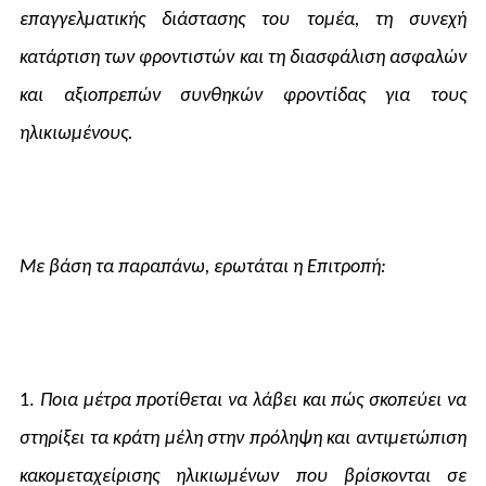
επαγγελματικής διάστασης του τομέα, τη συνεχή
κατάρτιση των φροντιστών και τη διασφάλιση ασφαλών
και αξιοπρεπών συνθηκών φροντίδας για τους
ηλικιωμένους.
Με βάση τα παραπάνω, ερωτάται η Επιτροπή:
1.
Ποια μέτρα προτίθεται να λάβει και πώς σκοπεύει να
στηρίξει τα κράτη μέλη στην πρόληψη και αντιμετώπιση
κακομεταχείρισης ηλικιωμένων που βρίσκονται σε