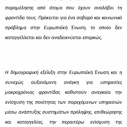
παραμέλησης από άτομα που έχουν αναλάβει τη
φροντίδα τους. Πρόκειται για ένα σοβαρό και κοινωνικό
πρόβλημα στην Ευρωπαϊκή Ένωση, το οποίο δεν
καταγγέλλεται και δεν αναδεικνύεται επαρκώς.
Η δημογραφική εξέλιξη στην Ευρωπαϊκή Ένωση και η
συνεχώς αυξανόμενη ανάγκη για υπηρεσίες
μακροχρόνιας φροντίδας καθιστούν αναγκαία την
ενίσχυση της ποιότητας των παρεχόμενων υπηρεσιών
μέσω ανάπτυξης συστημάτων πρόληψης, επιθεώρησης
και καταγγελίας, την περαιτέρω ενίσχυση της