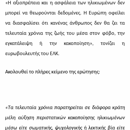
«Η αξιοπρέπεια και η ασφάλεια των ηλικιωμένων δεν
μπορεί να θεωρούνται δεδομένες. Η Ευρώπη οφείλει
να διασφαλίσει ότι κανένας άνθρωπος δεν θα ζει τα
τελευταία χρόνια της ζωής του μέσα στον φόβο, την
εγκατάλειψη ή την κακοποίηση», τονίζει η
ευρωβουλευτής του ΕΛΚ.
Ακολουθεί το πλήρες κείμενο της ερώτησης:
«Τα τελευταία χρόνια παρατηρείται σε διάφορα κράτη
μέλη αύξηση περιστατικών κακοποίησης ηλικιωμένων
μέσω είτε σωματικής, ψυχολογικής ή λεκτικής βία είτε