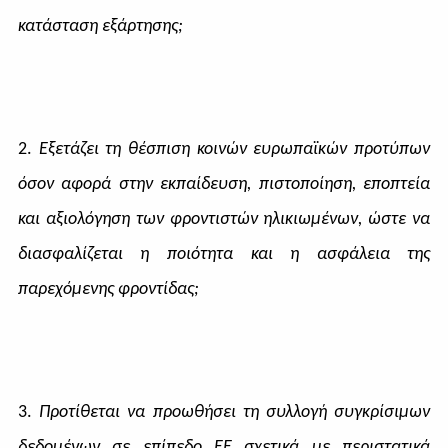
κατάσταση εξάρτησης;
2.
Εξετάζει τη θέσπιση κοινών ευρωπαϊκών προτύπων
όσον αφορά στην εκπαίδευση, πιστοποίηση, εποπτεία
και αξιολόγηση των φροντιστών ηλικιωμένων, ώστε να
διασφαλίζεται η ποιότητα και η ασφάλεια της
παρεχόμενης φροντίδας;
3.
Προτίθεται να προωθήσει τη συλλογή συγκρίσιμων
δεδομένων σε επίπεδο ΕΕ σχετικά με περιστατικά