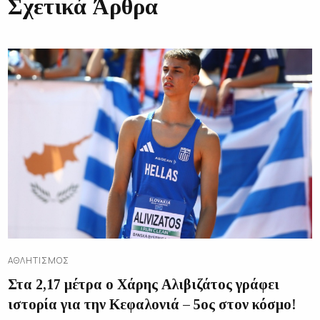
Σχετικά Άρθρα
ΑΘΛΗΤΙΣΜΌΣ
Στα 2,17 μέτρα ο Χάρης Αλιβιζάτος γράφει
ιστορία για την Κεφαλονιά – 5ος στον κόσμο!