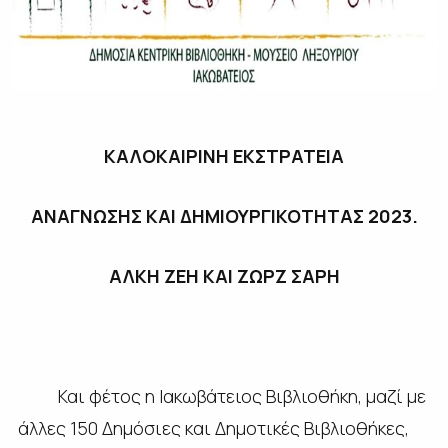
ΚΑΛΟΚΑΙΡΙΝΗ ΕΚΣΤΡΑΤΕΙΑ
ΑΝΑΓΝΩΣΗΣ ΚΑΙ ΔΗΜΙΟΥΡΓΙΚΟΤΗΤΑΣ 2023.
ΑΛΚΗ ΖΕΗ ΚΑΙ ΖΩΡΖ ΣΑΡΗ
Και φέτος η Ιακωβάτειος Βιβλιοθήκη, μαζί με
άλλες 150 Δημόσιες και Δημοτικές Βιβλιοθήκες,