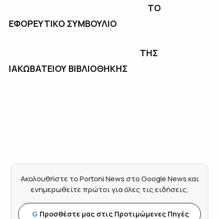
ΤΟ
ΕΦΟΡΕΥΤΙΚΟ ΣΥΜΒΟΥΛΙΟ
ΤΗΣ
ΙΑΚΩΒΑΤΕΙΟΥ ΒΙΒΛΙΟΘΗΚΗΣ
Ακολουθήστε το Portoni News στο Google News και
ενημερωθείτε πρώτοι για όλες τις ειδήσεις.
Προσθέστε μας στις Προτιμώμενες Πηγές
G