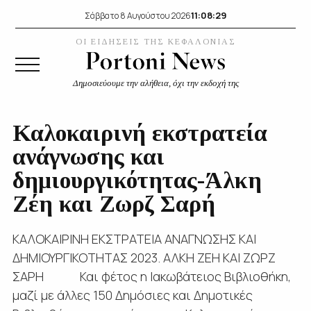
11:08:30
Σάββατο 8 Αυγούστου 2026
ΟΙ ΕΙΔΗΣΕΙΣ ΤΗΣ ΚΕΦΑΛΟΝΙΑΣ
Δημοσιεύουμε την αλήθεια, όχι την εκδοχή της
Καλοκαιρινή εκστρατεία
ανάγνωσης και
δημιουργικότητας-Άλκη
Ζέη και Ζωρζ Σαρή
ΚΑΛΟΚΑΙΡΙΝΗ ΕΚΣΤΡΑΤΕΙΑ ΑΝΑΓΝΩΣΗΣ ΚΑΙ
ΔΗΜΙΟΥΡΓΙΚΟΤΗΤΑΣ 2023. ΑΛΚΗ ΖΕΗ ΚΑΙ ΖΩΡΖ
ΣΑΡΗ Και φέτος η Ιακωβάτειος Βιβλιοθήκη,
μαζί με άλλες 150 Δημόσιες και Δημοτικές