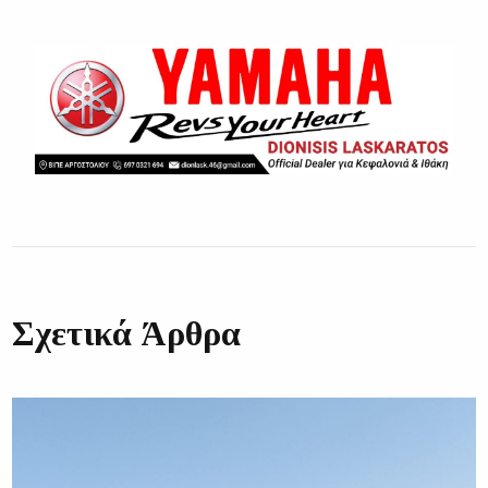
Σχετικά Άρθρα