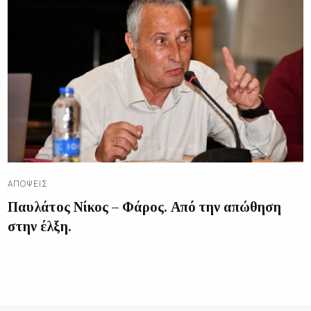
ΑΠΌΨΕΙΣ
Παυλάτος Νίκος – Φάρος. Από την απώθηση
στην έλξη.