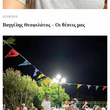
ΚΟΙΝΩΝΊΑ
Βαγγέλης Θεοφιλάτος – Οι θέσεις μας