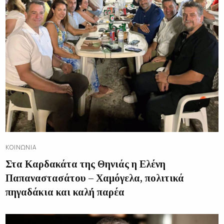
ΚΟΙΝΩΝΊΑ
Στα Καρδακάτα της Θηνιάς η Ελένη
Παπαναστασάτου – Χαμόγελα, πολιτικά
πηγαδάκια και καλή παρέα