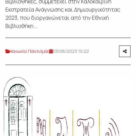
Βιβλιοθήκες, συμμετέχει στην Καλοκαιρινή
Εκστρατεία Ανάγνωσης και Δημιουργικότητας
2023, που διοργανώνεται από την Εθνική
Βιβλιοθήκη...
Κοινωνία
,
Πολιτισμός
03/06/2023 10:22