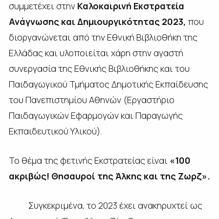
συμμετέχει στην
Καλοκαιρινή Εκστρατεία
Ανάγνωσης και Δημιουργικότητας 2023,
που
διοργανώνεται από την Εθνική Βιβλιοθήκη της
Ελλάδας και υλοποιείται χάρη στην αγαστή
συνεργασία της Εθνικής Βιβλιοθήκης και του
Παιδαγωγικού Τμήματος Δημοτικής Εκπαίδευσης
του Πανεπιστημίου Αθηνών (Εργαστήριο
Παιδαγωγικών Εφαρμογών και Παραγωγής
Εκπαιδευτικού Υλικού).
Το θέμα της φετινής Εκστρατείας είναι
«100
ακριβώς! Θησαυροί της Άλκης και της Ζωρζ».
Συγκεκριμένα, το 2023 έχει ανακηρυχτεί ως