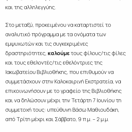
και της αλληλεγγύης.
Στο μεταξύ, προκειμένου να καταρτιστεί το
αναλυτικό πρόγραμμα με τα ονόματα των
εμψυχωτών και τις συγκεκριμένες
δραστηριότητες,
καλούμε
τους φίλους/τις φίλες
και τους εθελοντές/τις εθελόντριες της
Ιακωβατείου Βιβλιοθήκης, που επιθυμούν να
συμμετάσχουν στην Καλοκαιρινή Εκστρατεία, να
επικοινωνήσουν με το γραφείο της Βιβλιοθήκης
και να δηλώσουν μέχρι την Τετάρτη 7 Ιουνίου τη
συμμετοχή τους: υπεύθυνη Βάσω Μαθιουδάκη,
από Τρίτη μέχρι και Σάββατο, 9 π.μ. – 2 μ.μ.