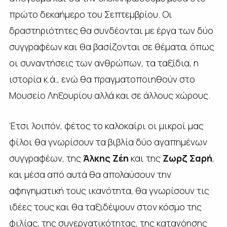
πρώτο δεκαήμερο του Σεπτεμβρίου. Οι
δραστηριότητες θα συνδέονται με έργα των δύο
συγγραφέων και θα βασίζονται σε θέματα, όπως
οι συναντήσεις των ανθρώπων, τα ταξίδια, η
ιστορία κ.ά., ενώ θα πραγματοποιηθούν στο
Μουσείο Ληξουρίου αλλά και σε άλλους χώρους.
Έτσι λοιπόν, φέτος το καλοκαίρι οι μικροί μας
φίλοι θα γνωρίσουν τα βιβλία δύο αγαπημένων
συγγραφέων, της
Άλκης Ζέη
και της
Ζωρζ Σαρή
,
και μέσα από αυτά θα απολαύσουν την
αφηγηματική τους ικανότητα, θα γνωρίσουν τις
ιδέες τους και θα ταξιδέψουν στον κόσμο της
φιλίας, της συνεργατικότητας, της κατανόησης