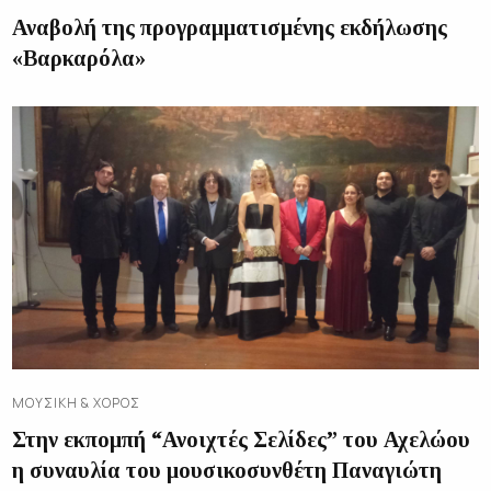
Αναβολή της προγραμματισμένης εκδήλωσης
«Βαρκαρόλα»
ΜΟΥΣΙΚΉ & ΧΟΡΌΣ
Στην εκπομπή “Ανοιχτές Σελίδες” του Αχελώου
η συναυλία του μουσικοσυνθέτη Παναγιώτη