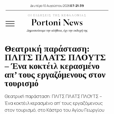
07:21:41
Δευτέρα 10 Αυγούστου 2026
ΟΙ ΕΙΔΗΣΕΙΣ ΤΗΣ ΚΕΦΑΛΟΝΙΑΣ
Δημοσιεύουμε την αλήθεια, όχι την εκδοχή της
Θεατρική παράσταση:
ΠΛΙΤΣ ΠΛΑΤΣ ΠΛΟΥΤΣ
– Ένα κοκτέιλ κερασμένο
απ’ τους εργαζόμενους στον
τουρισμό
Θεατρική παράσταση: ΠΛΙΤΣ ΠΛΑΤΣ ΠΛΟΥΤΣ –
Ένα κοκτέιλ κερασμένο απ’ τους εργαζόμενους
στον τουρισμό, στο Κάστρο του Αγίου Γεωργίου