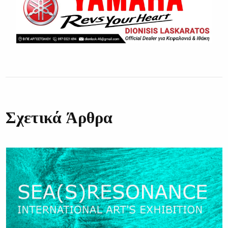
Σχετικά Άρθρα