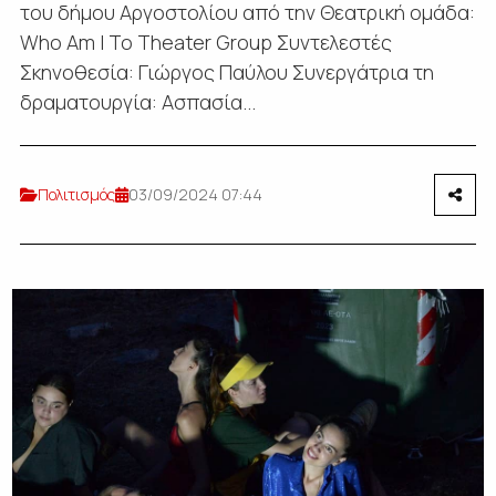
του δήμου Αργοστολίου από την Θεατρική ομάδα:
Who Am I To Theater Group Συντελεστές
Σκηνοθεσία: Γιώργος Παύλου Συνεργάτρια τη
δραματουργία: Ασπασία...
Πολιτισμός
03/09/2024 07:44