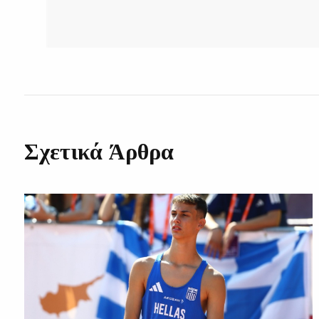
Σχετικά Άρθρα