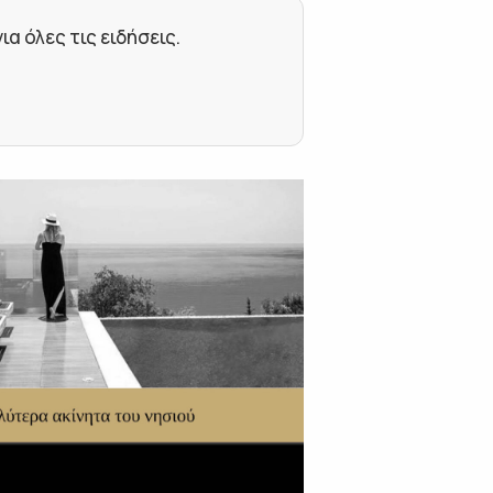
 όλες τις ειδήσεις.