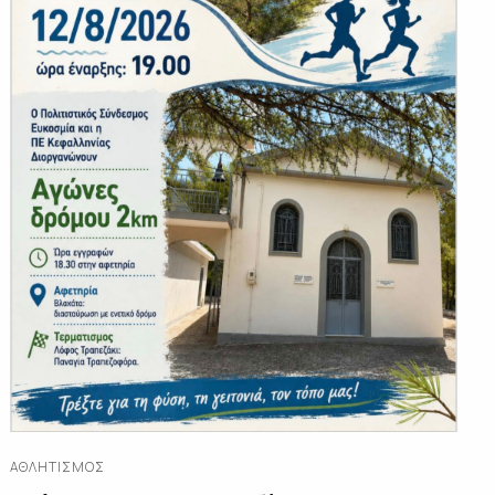
ΑΘΛΗΤΙΣΜΌΣ