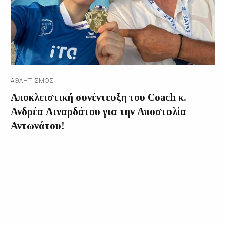
ΑΘΛΗΤΙΣΜΌΣ
Αποκλειστική συνέντευξη του Coach κ.
Ανδρέα Λιναρδάτου για την Αποστολία
Αντωνάτου!