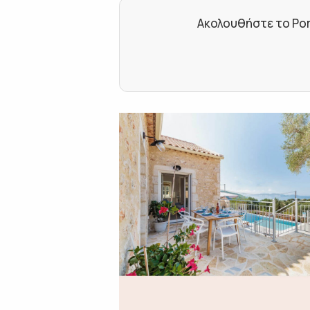
Ακολουθήστε το Por