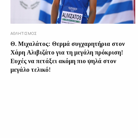
ΑΘΛΗΤΙΣΜΌΣ
Θ. Μιχαλάτος: Θερμά συγχαρητήρια στον
Χάρη Αλιβιζάτο για τη μεγάλη πρόκριση!
Ευχές να πετάξει ακόμη πιο ψηλά στον
μεγάλο τελικό!