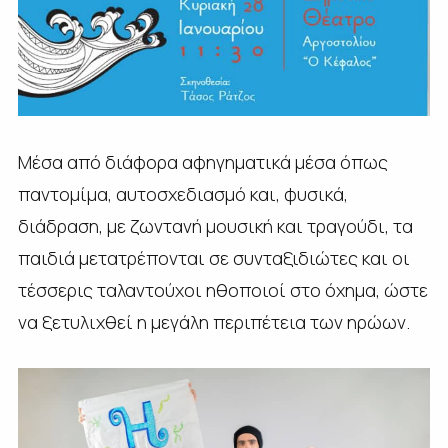
Μέσα από διάφορα αφηγηματικά μέσα όπως
παντομίμα, αυτοσχεδιασμό και, φυσικά,
διάδραση, με ζωντανή μουσική και τραγούδι, τα
παιδιά μετατρέπονται σε συνταξιδιώτες και οι
τέσσερις ταλαντούχοι ηθοποιοί στο όχημα, ώστε
να ξετυλιχθεί η μεγάλη περιπέτεια των ηρώων.