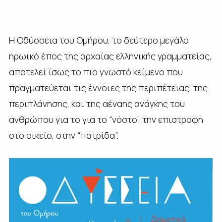
H Οδύσσεια του Ομήρου, το δεύτερο μεγάλο
ηρωικό έπος της αρχαίας ελληνικής γραμματείας,
αποτελεί ίσως το πιο γνωστό κείμενο που
πραγματεύεται τις έννοιες της περιπέτειας, της
περιπλάνησης, και της αέναης ανάγκης του
ανθρώπου για το για το “νόστo”, την επιστροφή
στο οικείο, στην “πατρίδα”.