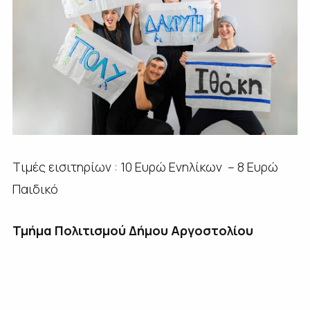
Tιμές εισιτηρίων : 10 Ευρώ Ενηλίκων – 8 Ευρώ
Παιδικό
Τμήμα Πολιτισμού Δήμου Αργοστολίου