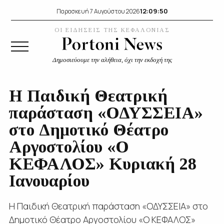
12:09:51
Παρασκευή 7 Αυγούστου 2026
ΟΙ ΕΙΔΗΣΕΙΣ ΤΗΣ ΚΕΦΑΛΟΝΙΑΣ
Δημοσιεύουμε την αλήθεια, όχι την εκδοχή της
Η Παιδική Θεατρική
παράσταση «ΟΔΥΣΣΕΙΑ»
στο Δημοτικό Θέατρο
Αργοστολίου «Ο
ΚΕΦΑΛΟΣ» Κυριακή 28
Ιανουαρίου
Η Παιδική Θεατρική παράσταση «ΟΔΥΣΣΕΙΑ» στο
Δημοτικό Θέατρο Αργοστολίου «Ο ΚΕΦΑΛΟΣ»