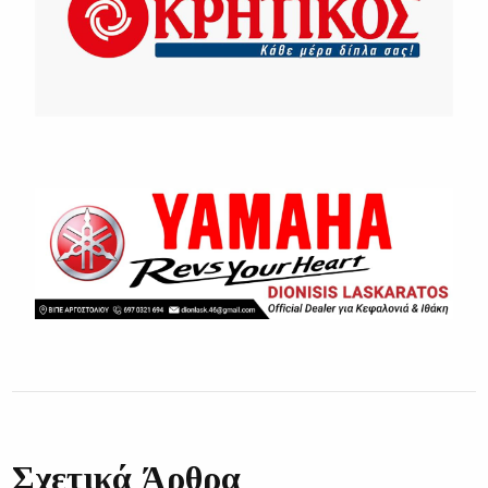
Σχετικά Άρθρα