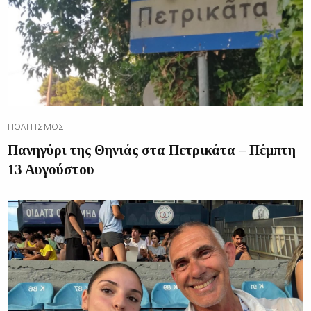
ΠΟΛΙΤΙΣΜΌΣ
Πανηγύρι της Θηνιάς στα Πετρικάτα – Πέμπτη
13 Αυγούστου