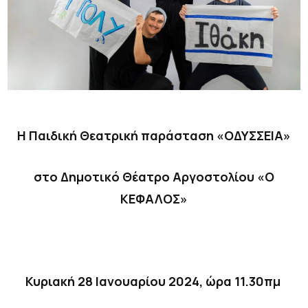
Η Παιδική Θεατρική παράσταση «ΟΔΥΣΣΕΙΑ»
στο Δημοτικό Θέατρο Αργοστολίου «Ο
ΚΕΦΑΛΟΣ»
Κυριακή 28 Ιανουαρίου 2024, ώρα 11.30πμ