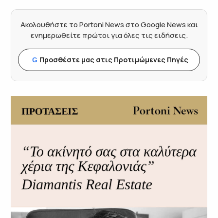
Ακολουθήστε το Portoni News στο Google News και
ενημερωθείτε πρώτοι για όλες τις ειδήσεις.
Προσθέστε μας στις Προτιμώμενες Πηγές
G