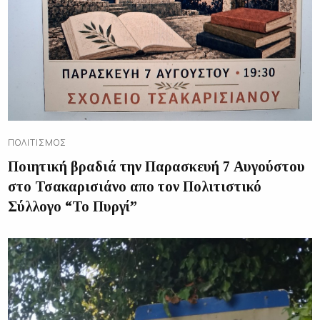
ΠΟΛΙΤΙΣΜΌΣ
Ποιητική βραδιά την Παρασκευή 7 Αυγούστου
στο Τσακαρισιάνο απο τον Πολιτιστικό
Σύλλογο “Το Πυργί”