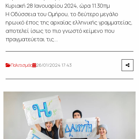
Κυριακή 28 Ιανουαρίου 2024, ώρα 11.30πμ
H Οδύσσεια του Ομήρου, το δεύτερο μεγάλο
ηρωικό έπος της αρχαίας ελληνικής γραμματείας,
αποτελεί ίσως το πιο γνωστό κείμενο που
πραγματεύεται τις...
Πολιτισμός
26/01/2024 17:43