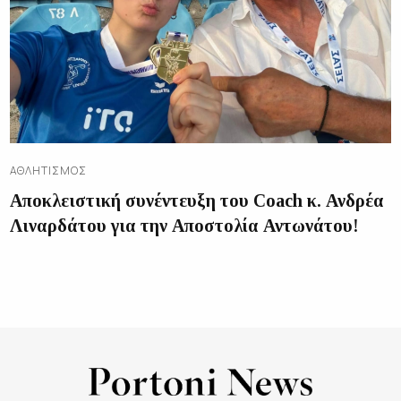
ΑΘΛΗΤΙΣΜΌΣ
Αποκλειστική συνέντευξη του Coach κ. Ανδρέα
Λιναρδάτου για την Αποστολία Αντωνάτου!