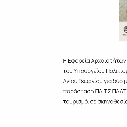
Η Εφορεία Αρχαιοτήτων 
του Υπουργείου Πολιτισ
Αγίου Γεωργίου για δύο 
παράσταση
ΠΛΙΤΣ ΠΛΑΤΣ
τουρισμό
, σε σκηνοθεσί