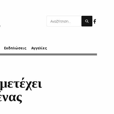
Εκδηλώσεις
Αγγελίες
μετέχει
ένας