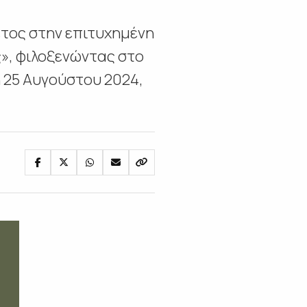
έτος στην επιτυχημένη
ς», φιλοξενώντας στο
ή 25 Αυγούστου 2024,