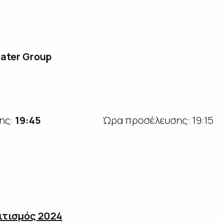
eater Group
ης:
19:45
Ώρα προσέλευσης: 19:15
ιτισμός 2024