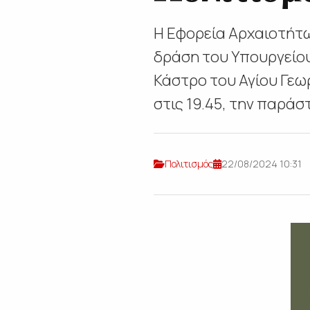
Η Εφορεία Αρχαιοτήτω
δράση του Υπουργείου
Κάστρο του Αγίου Γεω
στις 19.45, την παράστ
Πολιτισμός
22/08/2024 10:31