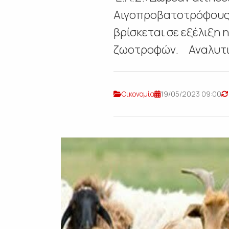
Αιγοπροβατοτρόφους Ο
βρίσκεται σε εξέλιξη 
ζωοτροφών. Αναλυτικ
Οικονομία
19/05/2023 09:00