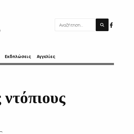
Εκδηλώσεις
Αγγελίες
 ντόπιους
ς