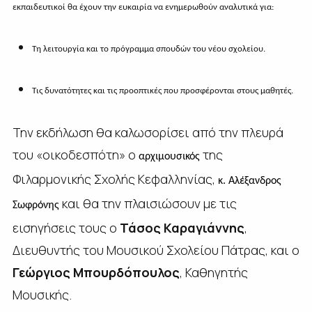
εκπαιδευτικοί θα έχουν την ευκαιρία να ενημερωθούν αναλυτικά για:
Τη λειτουργία και το πρόγραμμα σπουδών του νέου σχολείου.
Τις δυνατότητες και τις προοπτικές που προσφέρονται στους μαθητές.
Την εκδήλωση θα καλωσορίσει από την πλευρά
του «οικοδεσπότη» ο
της
αρχιμουσικός
Φιλαρμονικής Σχολής Κεφαλληνίας,
κ. Αλέξανδρος
και θα την πλαισιώσουν με τις
Σωφρόνης
εισηγήσεις τους ο
Τάσος Καραγιάννης
,
Διευθυντής του Μουσικού Σχολείου Πάτρας, και ο
Γεώργιος Μπουρδόπουλος
, Καθηγητής
Μουσικής.