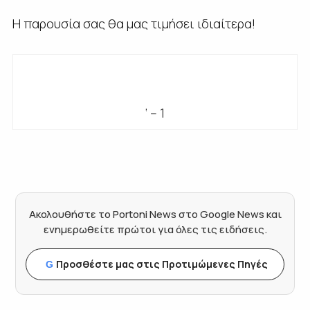
Η παρουσία σας θα μας τιμήσει ιδιαίτερα!
‘ – 1
Ακολουθήστε το Portoni News στο Google News και
ενημερωθείτε πρώτοι για όλες τις ειδήσεις.
Προσθέστε μας στις Προτιμώμενες Πηγές
G