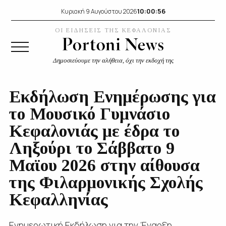
10:00:57
Κυριακή 9 Αυγούστου 2026
ΟΙ ΕΙΔΗΣΕΙΣ ΤΗΣ ΚΕΦΑΛΟΝΙΑΣ
Δημοσιεύουμε την αλήθεια, όχι την εκδοχή της
Εκδήλωση Ενημέρωσης για
το Μουσικό Γυμνάσιο
Κεφαλονιάς με έδρα το
Ληξούρι το Σάββατο 9
Μαϊου 2026 στην αίθουσα
της Φιλαρμονικής Σχολής
Κεφαλληνίας
Ενημερωτική Εκδήλωση για την Έναρξη