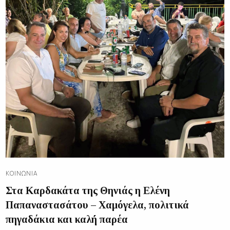
ΚΟΙΝΩΝΊΑ
Στα Καρδακάτα της Θηνιάς η Ελένη
Παπαναστασάτου – Χαμόγελα, πολιτικά
πηγαδάκια και καλή παρέα