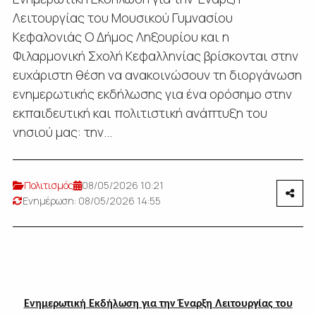
Λειτουργίας του Μουσικού Γυμνασίου
Κεφαλονιάς Ο Δήμος Ληξουρίου και η
Φιλαρμονική Σχολή Κεφαλληνίας βρίσκονται στην
ευχάριστη θέση να ανακοινώσουν τη διοργάνωση
ενημερωτικής εκδήλωσης για ένα ορόσημο στην
εκπαιδευτική και πολιτιστική ανάπτυξη του
νησιού μας: την...
Πολιτισμός
08/05/2026 10:21
Ενημέρωση: 08/05/2026 14:55
Ενημερωτική Εκδήλωση για την Έναρξη Λειτουργίας του