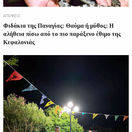
ΑΠΌΨΕΙΣ
Φιδάκια της Παναγίας: Θαύμα ή μύθος; Η
αλήθεια πίσω από το πιο παράξενο έθιμο της
Κεφαλονιάς