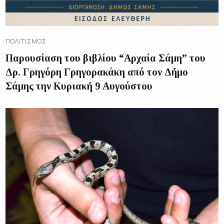
ΠΟΛΙΤΙΣΜΌΣ
Παρουσίαση του βιβλίου “Αρχαία Σάμη” του
Δρ. Γρηγόρη Γρηγορακάκη από τον Δήμο
Σάμης την Κυριακή 9 Αυγούστου