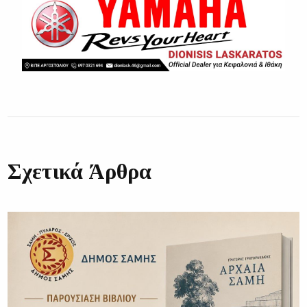
Σχετικά Άρθρα