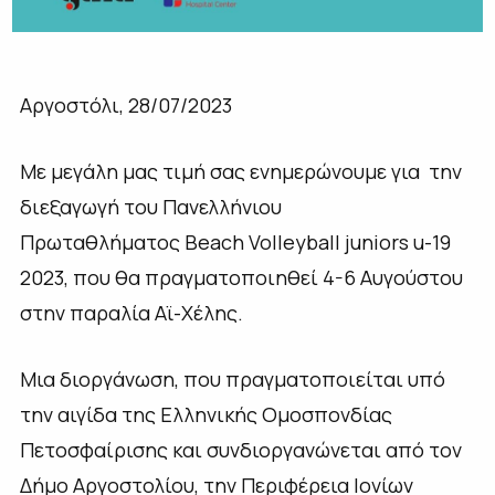
Αργοστόλι, 28/07/2023
Με μεγάλη μας τιμή σας ενημερώνουμε για την
διεξαγωγή του Πανελλήνιου
Πρωταθλήματος Beach Volleyball juniors u-19
2023, που θα πραγματοποιηθεί 4-6 Αυγούστου
στην παραλία Αϊ-Χέλης.
Μια διοργάνωση, που πραγματοποιείται υπό
την αιγίδα της Ελληνικής Ομοσπονδίας
Πετοσφαίρισης και συνδιοργανώνεται από τον
Δήμο Αργοστολίου, την Περιφέρεια Ιονίων