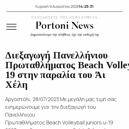
14:25:32
Κυριακή 9 Αυγούστου 2026
ΟΙ ΕΙΔΗΣΕΙΣ ΤΗΣ ΚΕΦΑΛΟΝΙΑΣ
Δημοσιεύουμε την αλήθεια, όχι την εκδοχή της
Διεξαγωγή Πανελλήνιου
Πρωταθλήματος Beach Volleyb
19 στην παραλία του Άι
Χέλη
Αργοστόλι, 28/07/2023 Με μεγάλη μας τιμή σας
ενημερώνουμε για την διεξαγωγή του
Πανελλήνιου
Πρωταθλήματος Beach Volleyball juniors u-19