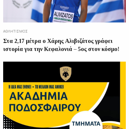
ΑΘΛΗΤΙΣΜΌΣ
Στα 2,17 μέτρα ο Χάρης Αλιβιζάτος γράφει
ιστορία για την Κεφαλονιά – 5ος στον κόσμο!