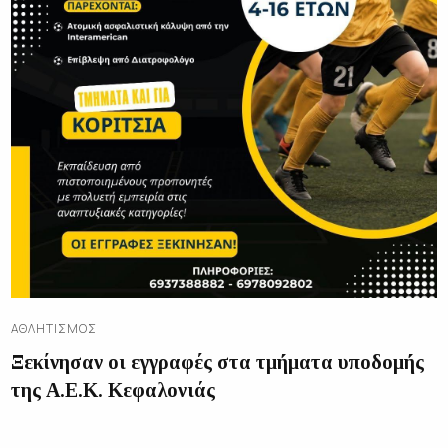
ΑΘΛΗΤΙΣΜΌΣ
Ξεκίνησαν οι εγγραφές στα τμήματα υποδομής
της Α.Ε.Κ. Κεφαλονιάς