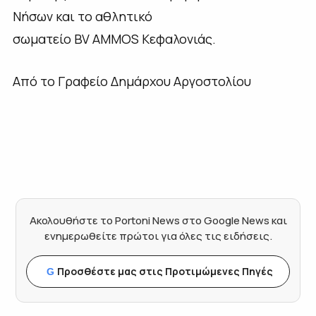
Νήσων και το αθλητικό
σωματείο BV AMMOS Κεφαλονιάς.
Από το Γραφείο Δημάρχου Αργοστολίου
Ακολουθήστε το Portoni News στο Google News και
ενημερωθείτε πρώτοι για όλες τις ειδήσεις.
Προσθέστε μας στις Προτιμώμενες Πηγές
G