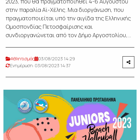
2023, που θα πραγματοποιηθεί 4-6 Αυγούστου
στην παραλία Αϊ-Χέλης. Μια διοργάνωση, που
πραγματοποιείται υπό την αιγίδα της Ελληνικής
Ομοσπονδίας Πετοσφαίρισης και
συνδιοργανώνεται από τον Δήμο Αργοστολίου,...
Αθλητισμός
03/08/2023 14:29
Ενημέρωση: 03/08/2023 14:37