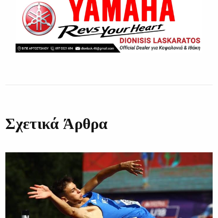
Σχετικά Άρθρα