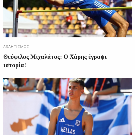
ΑΘΛΗΤΙΣΜΌΣ
Θεόφιλος Μιχαλάτος: Ο Χάρης έγραψε
ιστορία!