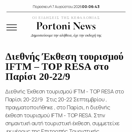
00:06:44
Παρασκευή 7 Αυγούστου 2026
ΟΙ ΕΙΔΗΣΕΙΣ ΤΗΣ ΚΕΦΑΛΟΝΙΑΣ
Δημοσιεύουμε την αλήθεια, όχι την εκδοχή της
Διεθνής Έκθεση τουρισμού
IFTM – TOP RESA στο
Παρίσι 20-22/9
Διεθνής Έκθεση τουρισμού IFTM - TOP RESA στο
Παρίσι 20-22/9 Στις 20-22 Σεπτεμβρίου ,
πραγματοποιήθηκε , στο Παρίσι, η διεθνής
έκθεση τουρισμού IFTM - TOP RESA. Στην
σημαντική αυτή τουριστική έκθεση, συμμετείχε
εκ μέρους της Επιτροπής Τουριστικής