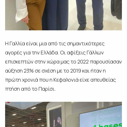
Η Γαλλία είναι μια από τις σημαντικότερες
αγορές για την Ελλάδα. Οι αφίξεις Γάλλων
επισκεπτών στην χώρα μας το 2022 παρουσίασαν
αύξηση 23% σε σχέση με το 2019 και ήταν η
πρώτη χρονιά που η Κεφαλονιά είχε απευθείας
πτήση από το Παρίσι.