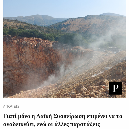
ΑΠΌΨΕΙΣ
Γιατί μόνο η Λαϊκή Συσπείρωση επιμένει να το
αναδεικνύει, ενώ οι άλλες παρατάξεις