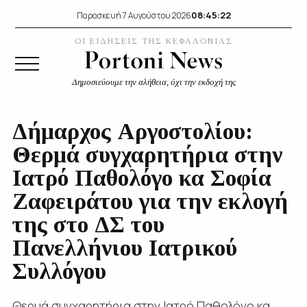
08:45:22
Παρασκευή 7 Αυγούστου 2026
ΟΙ ΕΙΔΗΣΕΙΣ ΤΗΣ ΚΕΦΑΛΟΝΙΑΣ
Δημοσιεύουμε την αλήθεια, όχι την εκδοχή της
Δήμαρχος Αργοστολίου:
Θερμά συγχαρητήρια στην
Ιατρό Παθολόγο κα Σοφία
Ζαφειράτου για την εκλογή
της στο ΔΣ του
Πανελλήνιου Ιατρικού
Συλλόγου
Θερμά συγχαρητήρια στην Ιατρό Παθολόγο κα