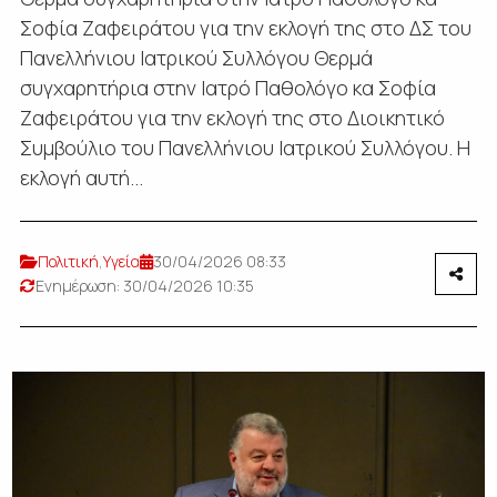
Σοφία Ζαφειράτου για την εκλογή της στο ΔΣ του
Πανελλήνιου Ιατρικού Συλλόγου Θερμά
συγχαρητήρια στην Ιατρό Παθολόγο κα Σοφία
Ζαφειράτου για την εκλογή της στο Διοικητικό
Συμβούλιο του Πανελλήνιου Ιατρικού Συλλόγου. Η
εκλογή αυτή...
Πολιτική
,
Υγεία
30/04/2026 08:33
Ενημέρωση: 30/04/2026 10:35