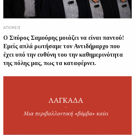
ΑΠΌΨΕΙΣ
Ο Σπύρος Σαμούρης μοιάζει να είναι παντού!
Εμείς απλά ρωτήσαμε τον Αντιδήμαρχο που
έχει υπό την ευθύνη του την καθημερινότητα
της πόλης μας, πως τα καταφέρνει.