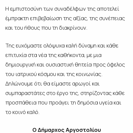
Η εμπιστοσύνη των συναδέλφων της αποτελεί
έμπρακτη επιβεβαίωση της αξίας, της συνέπειας
και του ήθους που τη διακρίνουν.
Της ευχόμαστε ολόψυχα καλή δύναμη και κάθε
επιτυχία στα νέα της καθήκοντα, με μια
δημιουργική και ουσιαστική θητεία προς όφελος
του ιατρικού κόσμου και της κοινωνίας.
Δηλώνουμε ότι θα είμαστε αρωγοί και
συμπαραστάτες στο έργο της, στηρίζοντας κάθε
προσπάθεια που προάγει τη δημόσια υγεία και
το κοινό καλό.
Ο Δήμαρχος Αργοστολίου