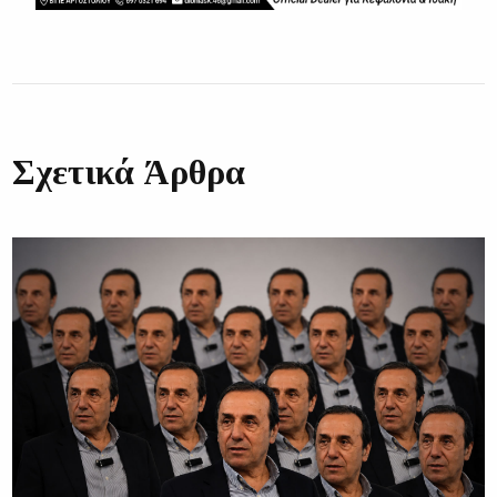
Σχετικά Άρθρα