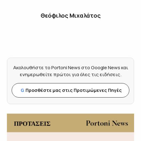
Θεόφιλος Μιχαλάτος
Ακολουθήστε το Portoni News στο Google News και
ενημερωθείτε πρώτοι για όλες τις ειδήσεις.
Προσθέστε μας στις Προτιμώμενες Πηγές
G