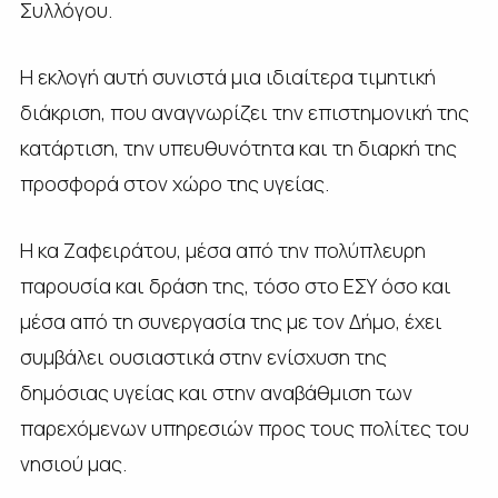
Συλλόγου.
Η εκλογή αυτή συνιστά μια ιδιαίτερα τιμητική
διάκριση, που αναγνωρίζει την επιστημονική της
κατάρτιση, την υπευθυνότητα και τη διαρκή της
προσφορά στον χώρο της υγείας.
Η κα Ζαφειράτου, μέσα από την πολύπλευρη
παρουσία και δράση της, τόσο στο ΕΣΥ όσο και
μέσα από τη συνεργασία της με τον Δήμο, έχει
συμβάλει ουσιαστικά στην ενίσχυση της
δημόσιας υγείας και στην αναβάθμιση των
παρεχόμενων υπηρεσιών προς τους πολίτες του
νησιού μας.