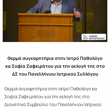
Θερμά συγχαρητήρια στην Ιατρό Παθολόγο
κα Σοφία Ζαφειράτου για την εκλογή της στο
ΔΣ του Πανελλήνιου Ιατρικού Συλλόγου
Θερμά συγχαρητήρια στην Ιατρό Παθολόγο κα
Σοφία Ζαφειράτου για την εκλογή της στο
Διοικητικό Συμβούλιο του Πανελλήνιου Ιατρικού