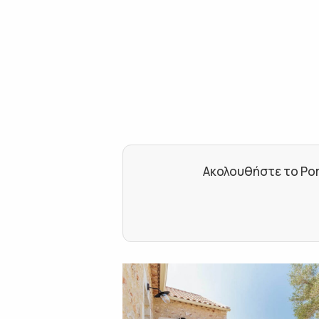
Ακολουθήστε το Por