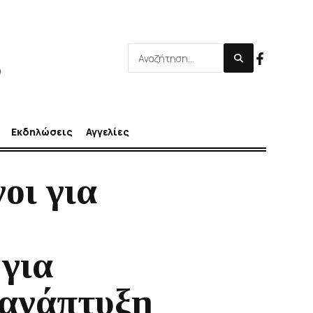
Εκδηλώσεις
Αγγελίες
οι για
 για
 ανάπτυξη