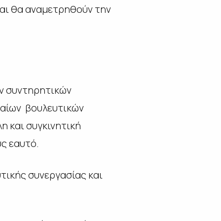
 και θα αναμετρηθούν την
ων συντηρητικών
ταίων βουλευτικών
η και συγκινητική
ς εαυτό.
τικής συνεργασίας και