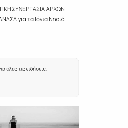
ΙΚΗ ΣΥΝΕΡΓΑΣΙΑ ΑΡΧΩΝ
ΑΝΑΣΑ για τα Ιόνια Νησιά
 όλες τις ειδήσεις.