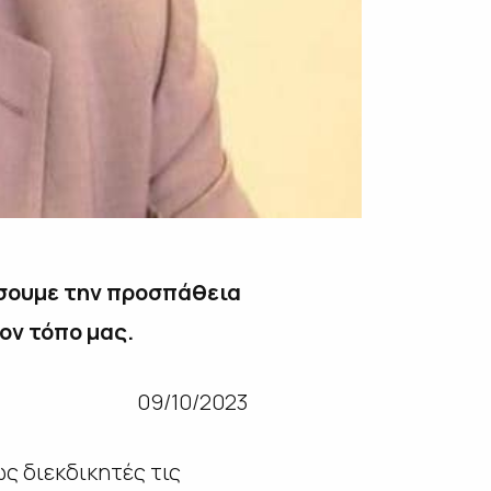
ίσουμε την προσπάθεια
ον τόπο μας.
09/10/2023
ς διεκδικητές τις