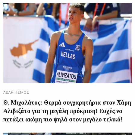
ΑΘΛΗΤΙΣΜΌΣ
Θ. Μιχαλάτος: Θερμά συγχαρητήρια στον Χάρη
Αλιβιζάτο για τη μεγάλη πρόκριση! Ευχές να
πετάξει ακόμη πιο ψηλά στον μεγάλο τελικό!