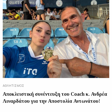
ΑΘΛΗΤΙΣΜΌΣ
Αποκλειστική συνέντευξη του Coach κ. Ανδρέα
Λιναρδάτου για την Αποστολία Αντωνάτου!