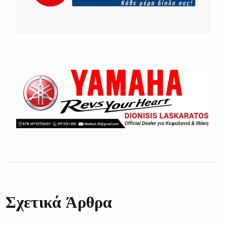
Σχετικά Άρθρα