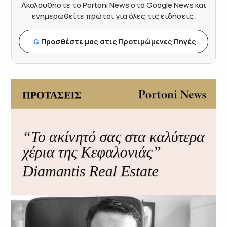
Ακολουθήστε το Portoni News στο Google News και
ενημερωθείτε πρώτοι για όλες τις ειδήσεις.
Προσθέστε μας στις Προτιμώμενες Πηγές
G