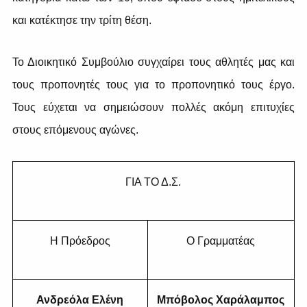
και κατέκτησε την τρίτη θέση.
Το Διοικητικό Συμβούλιο συγχαίρει τους αθλητές μας και
τους προπονητές τους για το προπονητικό τους έργο.
Τους εύχεται να σημειώσουν πολλές ακόμη επιτυχίες
στους επόμενους αγώνες.
ΓΙΑ ΤΟ Δ.Σ.
Η Πρόεδρος
Ο Γραμματέας
Ανδρεόλα Ελένη
Μπόβολος Χαράλαμπος