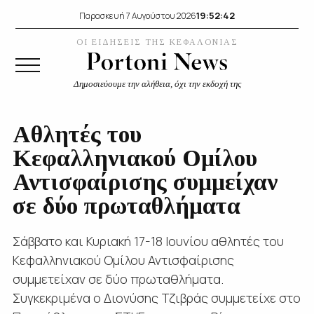
19:52:43
Παρασκευή 7 Αυγούστου 2026
ΟΙ ΕΙΔΗΣΕΙΣ ΤΗΣ ΚΕΦΑΛΟΝΙΑΣ
Δημοσιεύουμε την αλήθεια, όχι την εκδοχή της
Αθλητές του
Κεφαλληνιακού Ομίλου
Αντισφαίρισης συμμείχαν
σε δύο πρωταθλήματα
Σάββατο και Κυριακή 17-18 Ιουνίου αθλητές του
Κεφαλληνιακού Ομίλου Αντισφαίρισης
συμμετείχαν σε δύο πρωταθλήματα.
Συγκεκριμένα ο Διονύσης Τζιβράς συμμετείχε στο