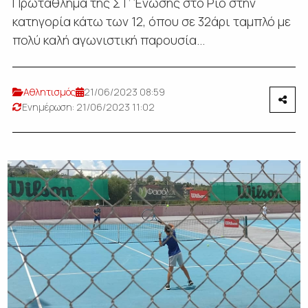
Πρωτάθλημα της ΣΤ’ Ένωσης στο Ρίο στην
κατηγορία κάτω των 12, όπου σε 32άρι ταμπλό με
πολύ καλή αγωνιστική παρουσία...
Αθλητισμός
21/06/2023 08:59
Ενημέρωση: 21/06/2023 11:02