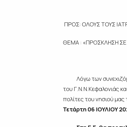
ΠΡΟΣ: ΟΛΟΥΣ ΤΟΥΣ ΙΑΤ
ΘΕΜΑ : «ΠΡΟΣΚΛΗΣΗ ΣΕ 
Λόγω των συνεχιζόμενω
του Γ.Ν.Ν.Κεφαλονιάς κ
πολίτες του νησιού μας 
Τετάρτη 06 ΙΟΥΛΙΟΥ 20