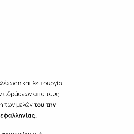
έχωση και λειτουργία
αντιδράσεων από τους
ση των μελών
του την
Κεφαλληνίας.