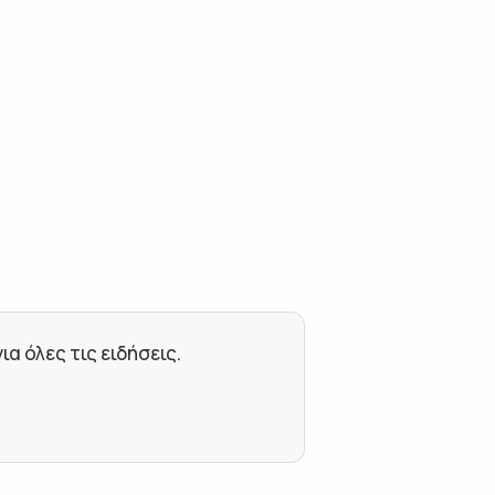
 όλες τις ειδήσεις.