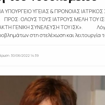
Α ΥΠΟΥΡΓΕΙΟ ΥΓΕΙΑΣ & ΠΡΟΝΟΙΑΣ ΙΑΤΡΙΚΟΣ
. ΠΡΟΣ: ΟΛΟΥΣ ΤΟΥΣ ΙΑΤΡΟΥΣ ΜΕΛΗ ΤΟΥ ΙΣ
ΑΚΤΗ ΓΕΝΙΚΗ ΣΥΝΕΛΕΥΣΗ ΤΟΥ ΙΣΚ». Λόγω
οβλημάτων στη στελέχωση και λειτουργία το
έρωση: 30/06/2022 14:39