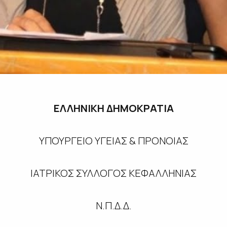
ΕΛΛΗΝΙΚΗ ΔΗΜΟΚΡΑΤΙΑ
ΥΠΟΥΡΓΕΙΟ ΥΓΕΙΑΣ & ΠΡΟΝΟΙΑΣ
ΙΑΤΡΙΚΟΣ ΣΥΛΛΟΓΟΣ ΚΕΦΑΛΛΗΝΙΑΣ
Ν.Π.Δ.Δ.