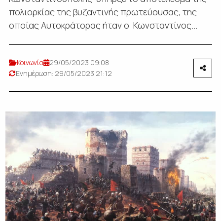
πολιορκίας της βυζαντινής πρωτεύουσας, της
οποίας Αυτοκράτορας ήταν ο Κωνσταντίνος...
Κοινωνία
29/05/2023 09:08
Ενημέρωση: 29/05/2023 21:12