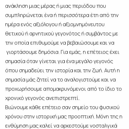
ανάκληση μιας μέρας ή μιας περιόδου που
συμπληρώνεται ένα ή περισσότερα έτη από την
ημέρα ενός αξιόλογου ή αξιομνημόνευτου
θετικού ή αρνητικού γεγονότος ή συμβάντος με
την οποία επιθυμούμε να βεβαιώσουμε και να
γιορτάσουμε δημόσια. Για εμάς, η επέτειος έχει
σημασία όταν γίνεται για ένα μεγάλο γεγονός
όπου σημαδεύει την ιστορία και την ζωή. Αυτή η
σημασία μάς ζητεί να το αναλογιστούμε και να
προχωρήσουμε απομακρυνόμενοι από το ίδιο το
χρονικό γεγονός ανεπιστρεπτί.
Βιώνουμε κάθε επέτειο σαν σημείο του φυσικού
χρόνου στην ιστορική μας προοπτική. Μόνη της η
ενθύμηση μας καλεί να αρκεστούμε νοσταλγικά