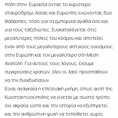
πόλη στην Ευρασία όντας το κυριότερο
σταυροδρόμι Ασίας και Ευρώπης ενώνοντας δύο
θάλασσες, τόσο για τα εμπορικά αγαθά όσο και
για τους ταξιδιώτες. Συγκαταλέγεται στις
μεγαλύτερες πόλεις του κόσμου και αποτελεί
έναν από τους μεγαλύτερους αστικούς οικισμούς
στην Ευρώπη και τον μεγαλύτερο στη Μέση
Ανατολή. Για αυτούς τους λόγους, έχουμε
συγκρούσεις κρατών, όλοι οι λαοί προσπαθούν
να την διεκδικήσουν.
Είναι αναγκαία η επετειακή μνήμη, όπως αυτή της
Κωνσταντινούπολης να γίνεται με σωστό τρόπο,
όχι ακραία, ώστε και την ιστορία να εξυπηρετεί
και την ανθρώπινη ψυχή να τοποθετεί χωρίς