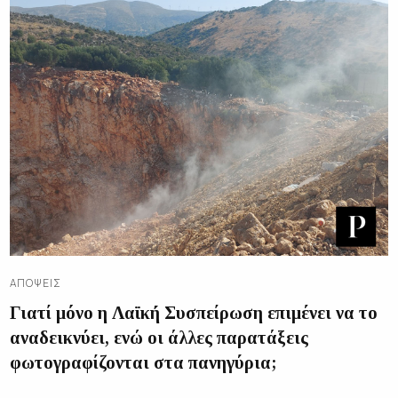
ΑΠΌΨΕΙΣ
Γιατί μόνο η Λαϊκή Συσπείρωση επιμένει να το
αναδεικνύει, ενώ οι άλλες παρατάξεις
φωτογραφίζονται στα πανηγύρια;