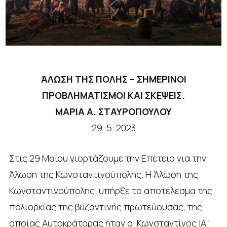
ΆΛΩΣΗ ΤΗΣ ΠΟΛΗΣ – ΣΗΜΕΡΙΝΟΙ
ΠΡΟΒΛΗΜΑΤΙΣΜΟΙ ΚΑΙ ΣΚΕΨΕΙΣ.
ΜΑΡΙΑ Α. ΣΤΑΥΡΟΠΟΥΛΟΥ
29-5-2023
Στις 29 Μαΐου γιορτάζουμε την Επέτειο για την
Άλωση της Κωνσταντινούπολης. Η Άλωση της
Κωνσταντινούπολης υπήρξε το αποτέλεσμα της
πολιορκίας της βυζαντινής πρωτεύουσας, της
οποίας Αυτοκράτορας ήταν ο Κωνσταντίνος ΙΑ΄