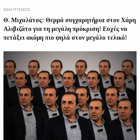
ΑΘΛΗΤΙΣΜΌΣ
Θ. Μιχαλάτος: Θερμά συγχαρητήρια στον Χάρη
Αλιβιζάτο για τη μεγάλη πρόκριση! Ευχές να
πετάξει ακόμη πιο ψηλά στον μεγάλο τελικό!