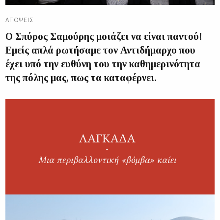
ΑΠΌΨΕΙΣ
Ο Σπύρος Σαμούρης μοιάζει να είναι παντού!
Εμείς απλά ρωτήσαμε τον Αντιδήμαρχο που
έχει υπό την ευθύνη του την καθημερινότητα
της πόλης μας, πως τα καταφέρνει.