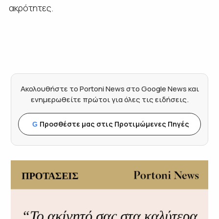
ακρότητες.
Ακολουθήστε το Portoni News στο Google News και
ενημερωθείτε πρώτοι για όλες τις ειδήσεις.
Προσθέστε μας στις Προτιμώμενες Πηγές
G