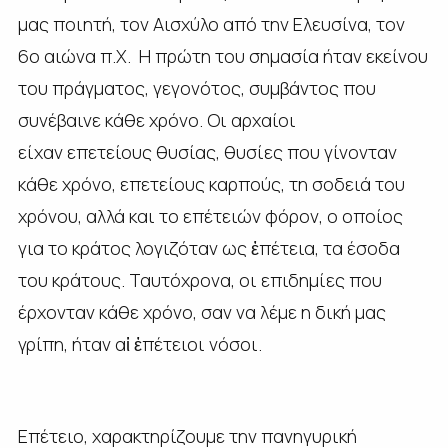
μας ποιητή, τον Αισχύλο από την Ελευσίνα, τον
6ο αιώνα π.Χ. Η πρώτη του σημασία ήταν εκείνου
του πράγματος, γεγονότος, συμβάντος που
συνέβαινε κάθε χρόνο. Οι αρχαίοι
είχαν επετείους θυσίας, θυσίες που γίνονταν
κάθε χρόνο, επετείους καρπούς, τη σοδειά του
χρόνου, αλλά και το επέτειών φόρον, ο οποίος
για το κράτος λογιζόταν ως ἐπέτεια, τα έσοδα
του κράτους. Ταυτόχρονα, οι επιδημίες που
έρχονταν κάθε χρόνο, σαν να λέμε η δική μας
γρίπη, ήταν αἱ ἐπέτειοι νόσοι.
Επέτειο, χαρακτηρίζουμε την πανηγυρική