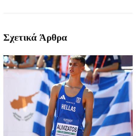
Σχετικά Άρθρα